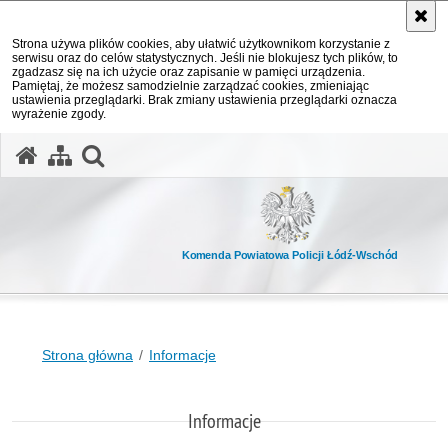
Strona używa plików cookies, aby ułatwić użytkownikom korzystanie z
serwisu oraz do celów statystycznych. Jeśli nie blokujesz tych plików, to
zgadzasz się na ich użycie oraz zapisanie w pamięci urządzenia.
Pamiętaj, że możesz samodzielnie zarządzać cookies, zmieniając
ustawienia przeglądarki. Brak zmiany ustawienia przeglądarki oznacza
wyrażenie zgody.
otwórz wyszukiwarkę
Komenda Powiatowa Policji Łódź-Wschód
Strona główna
Informacje
Informacje