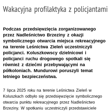
Wakacyjna profilaktyka z policjantami
Podczas przedsięwzięcia zorganizowanego
przez Nadleśnictwo Brzeziny z okazji
symbolicznego otwarcia miejsca rekreacyjnego
na terenie Leśnictwa Zieleń uczestniczyli
policjanci. Koluszkowscy dzielnicowi i
policjanci ruchu drogowego spotkali się
również z dziećmi przebywającymi na
półkoloniach. Mundurowi poruszyli temat
letniego bezpieczeństwa.
7 lipca 2025 roku na terenie Leśnictwa Zieleń w
Koluszkach odbyło się przedsięwzięcie symbolicznego
otwarcia punktu rekreacyjnego przez Nadleśnictwo
Brzeziny. W spotkaniu uczestniczyli przedstawiciele