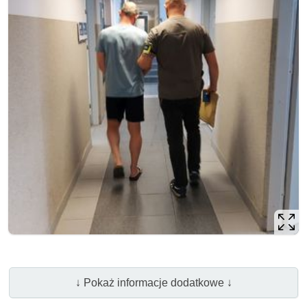
↓ Pokaż informacje dodatkowe ↓