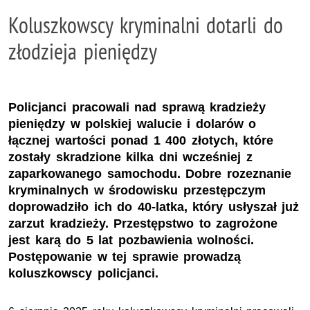
Koluszkowscy kryminalni dotarli do
złodzieja pieniędzy
Policjanci pracowali nad sprawą kradzieży
pieniędzy w polskiej walucie i dolarów o
łącznej wartości ponad 1 400 złotych, które
zostały skradzione kilka dni wcześniej z
zaparkowanego samochodu. Dobre rozeznanie
kryminalnych w środowisku przestępczym
doprowadziło ich do 40-latka, który usłyszał już
zarzut kradzieży. Przestępstwo to zagrożone
jest karą do 5 lat pozbawienia wolności.
Postępowanie w tej sprawie prowadzą
koluszkowscy policjanci.