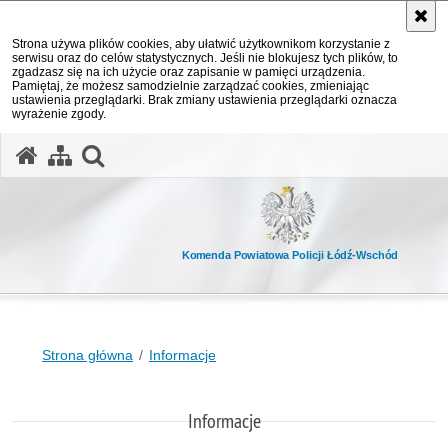
Strona używa plików cookies, aby ułatwić użytkownikom korzystanie z
serwisu oraz do celów statystycznych. Jeśli nie blokujesz tych plików, to
zgadzasz się na ich użycie oraz zapisanie w pamięci urządzenia.
Pamiętaj, że możesz samodzielnie zarządzać cookies, zmieniając
ustawienia przeglądarki. Brak zmiany ustawienia przeglądarki oznacza
wyrażenie zgody.
otwórz wyszukiwarkę
Komenda Powiatowa Policji Łódź-Wschód
Strona główna
Informacje
Informacje