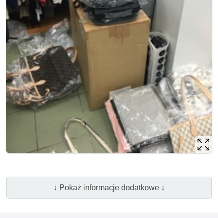
↓ Pokaż informacje dodatkowe ↓