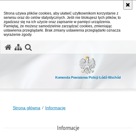
Strona używa plików cookies, aby ułatwić użytkownikom korzystanie z
serwisu oraz do celów statystycznych. Jeśli nie blokujesz tych plików, to
zgadzasz się na ich użycie oraz zapisanie w pamięci urządzenia.
Pamiętaj, że możesz samodzielnie zarządzać cookies, zmieniając
ustawienia przeglądarki. Brak zmiany ustawienia przeglądarki oznacza
wyrażenie zgody.
otwórz wyszukiwarkę
Komenda Powiatowa Policji Łódź-Wschód
Strona główna
Informacje
Informacje