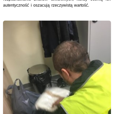
autentyczność i oszacują rzeczywistą wartość.