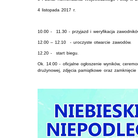
4 listopada 2017 r.
10.00 - 11.30 - przyjazd i weryfikacja zawodni
12.00 – 12.10 - uroczyste otwarcie zawodów.
12.20 - start biegu.
Ok. 14.00 - oficjalne ogłoszenie wyników, ceremo
drużynowej, zdjęcia pamiątkowe oraz zamknięcie