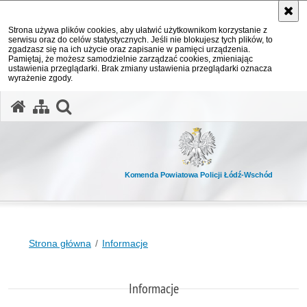
Strona używa plików cookies, aby ułatwić użytkownikom korzystanie z
serwisu oraz do celów statystycznych. Jeśli nie blokujesz tych plików, to
zgadzasz się na ich użycie oraz zapisanie w pamięci urządzenia.
Pamiętaj, że możesz samodzielnie zarządzać cookies, zmieniając
ustawienia przeglądarki. Brak zmiany ustawienia przeglądarki oznacza
wyrażenie zgody.
otwórz wyszukiwarkę
Komenda Powiatowa Policji Łódź-Wschód
Strona główna
Informacje
Informacje