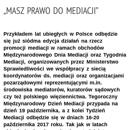
„MASZ PRAWO DO MEDIACJI”
Przykładem lat ubiegłych w Polsce odbędzie
się już siódma edycja działań na rzecz
promocji mediacji w ramach obchodów
Międzynarodowego Dnia Mediacji oraz Tygodnia
Mediacji, organizowanych przez Ministerstwo
Sprawiedliwości we współpracy z siecią
koordynatorów ds. mediacji oraz organizacjami
pozarządowymi reprezentującymi m.in.
środowiska mediatorów, kuratorów sądowych
czy też polskiego więziennictwa. Tegoroczny
Międzynarodowy Dzień Mediacji przypada na
dzień 19 października, a z kolei Tydzień
Mediacji odbędzie się w dniach 16-20
października 2017 roku. Tak jak w latach