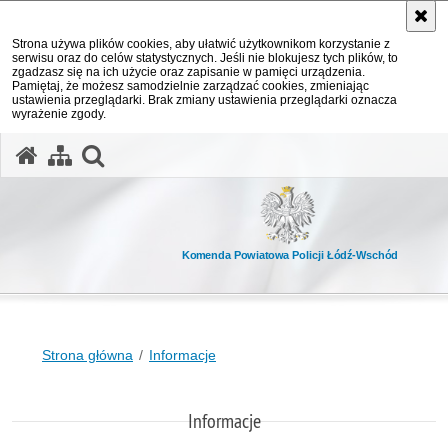
Strona używa plików cookies, aby ułatwić użytkownikom korzystanie z
serwisu oraz do celów statystycznych. Jeśli nie blokujesz tych plików, to
zgadzasz się na ich użycie oraz zapisanie w pamięci urządzenia.
Pamiętaj, że możesz samodzielnie zarządzać cookies, zmieniając
ustawienia przeglądarki. Brak zmiany ustawienia przeglądarki oznacza
wyrażenie zgody.
otwórz wyszukiwarkę
Komenda Powiatowa Policji Łódź-Wschód
Strona główna
Informacje
Informacje