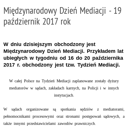
Międzynarodowy Dzień Mediacji - 19
październik 2017 rok
W dniu dzisiejszym obchodzony jest
Międzynarodowy Dzień Mediacji. Przykładem lat
ubiegłych w tygodniu od 16 do 20 października
2017 r. obchodzony jest tzw. Tydzień Mediacji.
W całej Polsce na Tydzień Mediacji zaplanowane zostały dyżury
mediatorów w sądach, zakładach karnych, na Policji i w innych
instytucjach.
W sądach organizowane są spotkania sędziów z mediatorami,
pełnomocnikami procesowymi oraz stronami postępowań sądowych, a
także innymi przedstawicielami zawodów prawniczych.