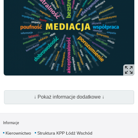
↓ Pokaż informacje dodatkowe ↓
Informacje
Kierownictwo
Struktura KPP Łódź Wschód