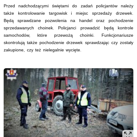
Przed nadchodzącymi świętami do zadań policjantów należy
także kontrolowanie targowisk i miejsc sprzedaży drzewek.
Będą sprawdzane pozwolenia na handel oraz pochodzenie
sprzedawanych choinek. Policjanci prowadzić będą kontrole
samochodów, które przewożą choinki. Funkcjonariusze
skontrolują także pochodzenie drzewek sprawdzając czy zostały
zakupione, czy też nielegalnie wycięte.