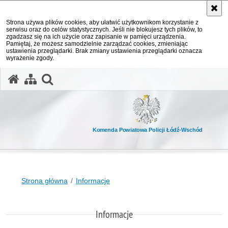
Strona używa plików cookies, aby ułatwić użytkownikom korzystanie z
serwisu oraz do celów statystycznych. Jeśli nie blokujesz tych plików, to
zgadzasz się na ich użycie oraz zapisanie w pamięci urządzenia.
Pamiętaj, że możesz samodzielnie zarządzać cookies, zmieniając
ustawienia przeglądarki. Brak zmiany ustawienia przeglądarki oznacza
wyrażenie zgody.
otwórz wyszukiwarkę
Komenda Powiatowa Policji Łódź-Wschód
Strona główna
Informacje
Informacje