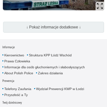
↓ Pokaż informacje dodatkowe ↓
Informacje
Kierownictwo
Struktura KPP Łódź Wschód
Prawa Człowieka
Informacje dla osób głuchoniemych i słabosłyszących
About Polish Police
Zakres działania
Prewencja
Telefony Zaufania
Wydział Prewencji KWP w Łodzi
Przyszłość a Ty
Twój dzielnicowy