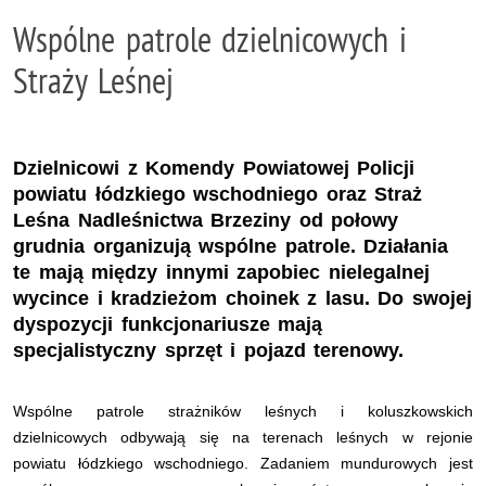
Wspólne patrole dzielnicowych i
Straży Leśnej
Dzielnicowi z Komendy Powiatowej Policji
powiatu łódzkiego wschodniego oraz Straż
Leśna Nadleśnictwa Brzeziny od połowy
grudnia organizują wspólne patrole. Działania
te mają między innymi zapobiec nielegalnej
wycince i kradzieżom choinek z lasu. Do swojej
dyspozycji funkcjonariusze mają
specjalistyczny sprzęt i pojazd terenowy.
Wspólne patrole strażników leśnych i koluszkowskich
dzielnicowych odbywają się na terenach leśnych w rejonie
powiatu łódzkiego wschodniego. Zadaniem mundurowych jest