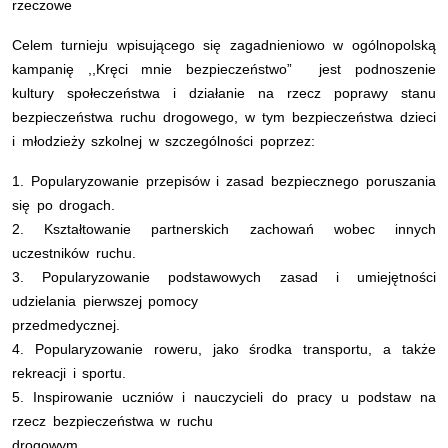
rzeczowe
Celem turnieju wpisującego się zagadnieniowo w ogólnopolską
kampanię ,,Kręci mnie bezpieczeństwo”
jest podnoszenie
kultury społeczeństwa i działanie na rzecz poprawy stanu
bezpieczeństwa ruchu drogowego, w tym bezpieczeństwa dzieci
i młodzieży szkolnej w szczególności poprzez:
1. Popularyzowanie przepisów i zasad bezpiecznego poruszania
się po drogach.
2. Kształtowanie partnerskich zachowań wobec innych
uczestników ruchu.
3. Popularyzowanie podstawowych zasad i umiejętności
udzielania pierwszej pomocy
przedmedycznej.
4. Popularyzowanie roweru, jako środka transportu, a także
rekreacji i sportu.
5. Inspirowanie uczniów i nauczycieli do pracy u podstaw na
rzecz bezpieczeństwa w ruchu
drogowym.