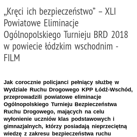
,,Kręci ich bezpieczeństwo” – XLI
Powiatowe Eliminacje
Ogólnopolskiego Turnieju BRD 2018
w powiecie łódzkim wschodnim -
FILM
Jak corocznie policjanci pełniący służbę w
Wydziale Ruchu Drogowego KPP Łódź-Wschód,
przeprowadzili powiatowe eliminacje
Ogólnopolskiego Turnieju Bezpieczeństwa
Ruchu Drogowego, mających na celu
wyłonienie uczniów klas podstawowych i
gimnazjalnych, którzy posiadają nieprzeciętną
wiedzę z zakresu bezpieczeństwa ruchu