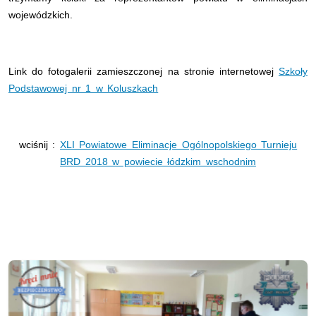
wojewódzkich.
Link do fotogalerii zamieszczonej na stronie internetowej
Szkoły
Podstawowej nr 1 w Koluszkach
wciśnij :
XLI Powiatowe Eliminacje Ogólnopolskiego Turnieju
BRD 2018 w powiecie łódzkim wschodnim