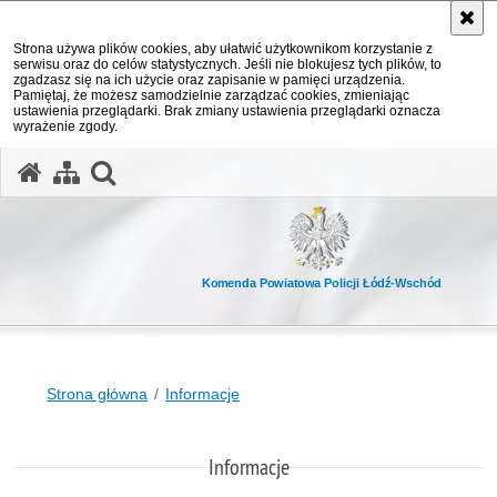
Strona używa plików cookies, aby ułatwić użytkownikom korzystanie z
serwisu oraz do celów statystycznych. Jeśli nie blokujesz tych plików, to
zgadzasz się na ich użycie oraz zapisanie w pamięci urządzenia.
Pamiętaj, że możesz samodzielnie zarządzać cookies, zmieniając
ustawienia przeglądarki. Brak zmiany ustawienia przeglądarki oznacza
wyrażenie zgody.
otwórz wyszukiwarkę
Komenda Powiatowa Policji Łódź-Wschód
Strona główna
Informacje
Informacje