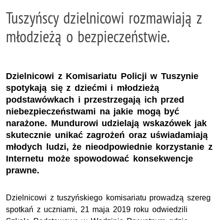
Tuszyńscy dzielnicowi rozmawiają z
młodzieżą o bezpieczeństwie.
Dzielnicowi z Komisariatu Policji w Tuszynie
spotykają się z dziećmi i młodzieżą
podstawówkach i przestrzegają ich przed
niebezpieczeństwami na jakie mogą być
narażone. Mundurowi udzielają wskazówek jak
skutecznie unikać zagrożeń oraz uświadamiają
młodych ludzi, że nieodpowiednie korzystanie z
Internetu może spowodować konsekwencje
prawne.
Dzielnicowi z tuszyńskiego komisariatu prowadzą szereg
spotkań z uczniami, 21 maja 2019 roku odwiedzili