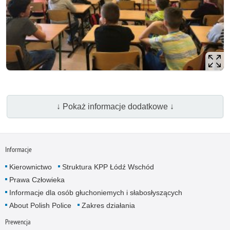
↓ Pokaż informacje dodatkowe ↓
Informacje
Kierownictwo
Struktura KPP Łódź Wschód
Prawa Człowieka
Informacje dla osób głuchoniemych i słabosłyszących
About Polish Police
Zakres działania
Prewencja