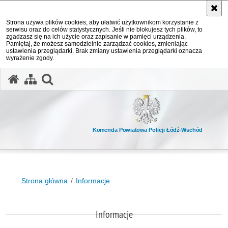
Strona używa plików cookies, aby ułatwić użytkownikom korzystanie z
serwisu oraz do celów statystycznych. Jeśli nie blokujesz tych plików, to
zgadzasz się na ich użycie oraz zapisanie w pamięci urządzenia.
Pamiętaj, że możesz samodzielnie zarządzać cookies, zmieniając
ustawienia przeglądarki. Brak zmiany ustawienia przeglądarki oznacza
wyrażenie zgody.
otwórz wyszukiwarkę
Komenda Powiatowa Policji Łódź-Wschód
Strona główna
Informacje
Informacje