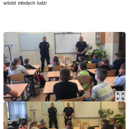
wśród młodych ludzi