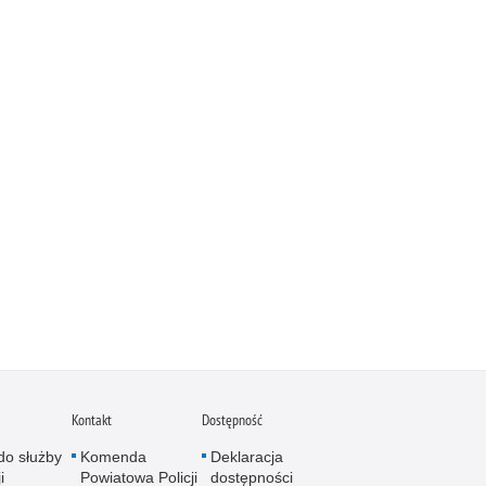
Kontakt
Dostępność
do służby
Komenda
Deklaracja
i
Powiatowa Policji
dostępności