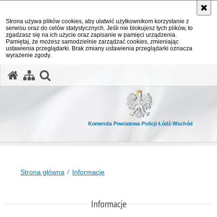
Strona używa plików cookies, aby ułatwić użytkownikom korzystanie z
serwisu oraz do celów statystycznych. Jeśli nie blokujesz tych plików, to
zgadzasz się na ich użycie oraz zapisanie w pamięci urządzenia.
Pamiętaj, że możesz samodzielnie zarządzać cookies, zmieniając
ustawienia przeglądarki. Brak zmiany ustawienia przeglądarki oznacza
wyrażenie zgody.
otwórz wyszukiwarkę
Komenda Powiatowa Policji Łódź-Wschód
Strona główna
Informacje
Informacje