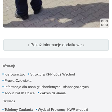
↓ Pokaż informacje dodatkowe ↓
Informacje
Kierownictwo
Struktura KPP Łódź Wschód
Prawa Człowieka
Informacje dla osób głuchoniemych i słabosłyszących
About Polish Police
Zakres działania
Prewencja
Telefony Zaufania
Wydział Prewencji KWP w Łodzi