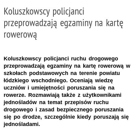
Koluszkowscy policjanci
przeprowadzają egzaminy na kartę
rowerową
Koluszkowscy policjanci ruchu drogowego
przeprowadzają egzaminy na kartę rowerową w
szkołach podstawowych na terenie powiatu
łódzkiego wschodniego. Oceniają wiedzę
uczniów i umiejętności poruszania się na
rowerze. Rozmawiają także z użytkownikami
jednośladów na temat przepisów ruchu
drogowego i zasad bezpiecznego poruszania
się po drodze, szczególnie kiedy poruszają się
jednośladami.