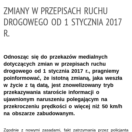
ZMIANY W PRZEPISACH RUCHU
DROGOWEGO OD 1 STYCZNIA 2017
R.
Odnosząc się do przekazów medialnych
dotyczących zmian w przepisach ruchu
drogowego od 1 stycznia 2017 r., pragniemy
poinformować, że istotną zmianą, jaka weszła
w życie z tą datą, jest znowelizowany tryb
przekazywania staroście informacji o
ujawnionym naruszeniu polegającym na
przekroczeniu prędkości o więcej niż 50 km/h
na obszarze zabudowanym.
Zgodnie z nowymi zasadami, fakt zatrzymania przez policjanta