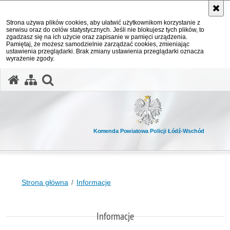
Strona używa plików cookies, aby ułatwić użytkownikom korzystanie z
serwisu oraz do celów statystycznych. Jeśli nie blokujesz tych plików, to
zgadzasz się na ich użycie oraz zapisanie w pamięci urządzenia.
Pamiętaj, że możesz samodzielnie zarządzać cookies, zmieniając
ustawienia przeglądarki. Brak zmiany ustawienia przeglądarki oznacza
wyrażenie zgody.
otwórz wyszukiwarkę
Komenda Powiatowa Policji Łódź-Wschód
Strona główna
Informacje
Informacje