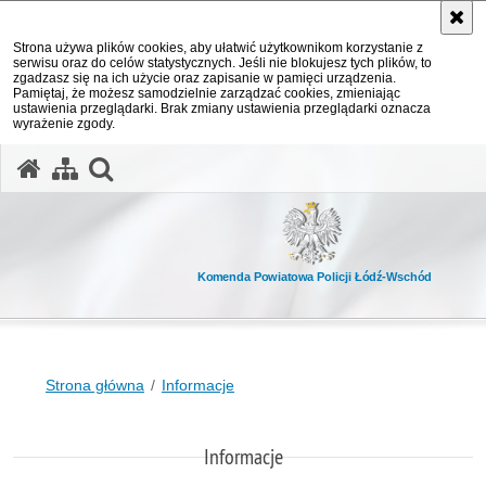
Strona używa plików cookies, aby ułatwić użytkownikom korzystanie z
serwisu oraz do celów statystycznych. Jeśli nie blokujesz tych plików, to
zgadzasz się na ich użycie oraz zapisanie w pamięci urządzenia.
Pamiętaj, że możesz samodzielnie zarządzać cookies, zmieniając
ustawienia przeglądarki. Brak zmiany ustawienia przeglądarki oznacza
wyrażenie zgody.
otwórz wyszukiwarkę
Komenda Powiatowa Policji Łódź-Wschód
Strona główna
Informacje
Informacje