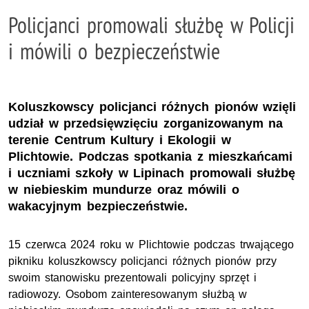
Policjanci promowali służbę w Policji
i mówili o bezpieczeństwie
Koluszkowscy policjanci różnych pionów wzięli
udział w przedsięwzięciu zorganizowanym na
terenie Centrum Kultury i Ekologii w
Plichtowie. Podczas spotkania z mieszkańcami
i uczniami szkoły w Lipinach promowali służbę
w niebieskim mundurze oraz mówili o
wakacyjnym bezpieczeństwie.
15 czerwca 2024 roku w Plichtowie podczas trwającego
pikniku koluszkowscy policjanci różnych pionów przy
swoim stanowisku prezentowali policyjny sprzęt i
radiowozy. Osobom zainteresowanym służbą w