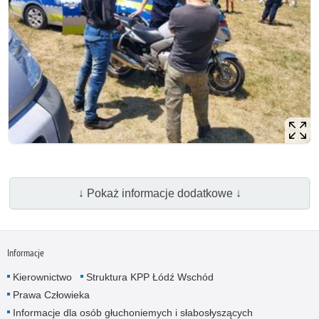
↓ Pokaż informacje dodatkowe ↓
Informacje
Kierownictwo
Struktura KPP Łódź Wschód
Prawa Człowieka
Informacje dla osób głuchoniemych i słabosłyszących