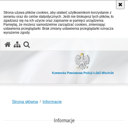
Strona używa plików cookies, aby ułatwić użytkownikom korzystanie z
serwisu oraz do celów statystycznych. Jeśli nie blokujesz tych plików, to
zgadzasz się na ich użycie oraz zapisanie w pamięci urządzenia.
Pamiętaj, że możesz samodzielnie zarządzać cookies, zmieniając
ustawienia przeglądarki. Brak zmiany ustawienia przeglądarki oznacza
wyrażenie zgody.
otwórz wyszukiwarkę
Komenda Powiatowa Policji Łódź-Wschód
Strona główna
Informacje
Informacje