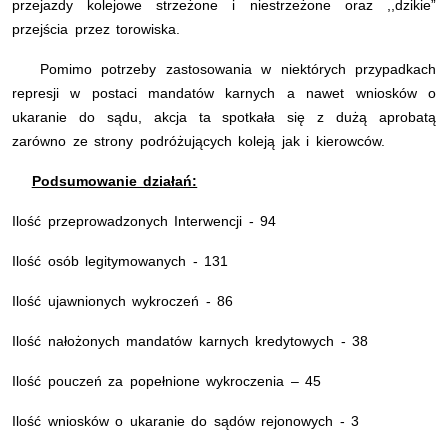
przejazdy kolejowe strzeżone i niestrzeżone oraz ,,dzikie”
przejścia przez torowiska.
Pomimo potrzeby zastosowania w niektórych przypadkach
represji w postaci mandatów karnych a nawet wniosków o
ukaranie do sądu, akcja ta spotkała się z dużą aprobatą
zarówno ze strony podróżujących koleją jak i kierowców.
Podsumowanie działań:
Ilość przeprowadzonych Interwencji - 94
Ilość osób legitymowanych - 131
Ilość ujawnionych wykroczeń - 86
Ilość nałożonych mandatów karnych kredytowych - 38
Ilość pouczeń za popełnione wykroczenia – 45
Ilość wniosków o ukaranie do sądów rejonowych - 3