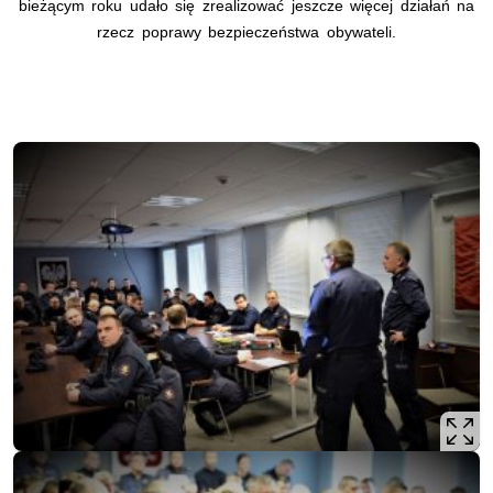
bieżącym roku udało się zrealizować jeszcze więcej działań na
rzecz poprawy bezpieczeństwa obywateli.