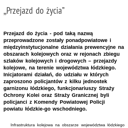
,,Przejazd do życia”
Przejazd do życia - pod taką nazwą
przeprowadzone zostały ponadpowiatowe i
międzyinstytucjonalne działania prewencyjne na
obszarach kolejowych oraz w rejonach zbiegu
szlaków kolejowych i drogowych – przejazdy
kolejowe, na terenie województwa łódzkiego.
Inicjatorami działań, do udziału w których
zaproszono policjantów z kilku jednostek
garnizonu łódzkiego, funkcjonariuszy Straży
Ochrony Kolei oraz Straży Granicznej byli
policjanci z Komendy Powiatowej Policji
powiatu łódzkie-go wschodniego.
Infrastruktura kolejowa na obszarze województwa łódzkiego