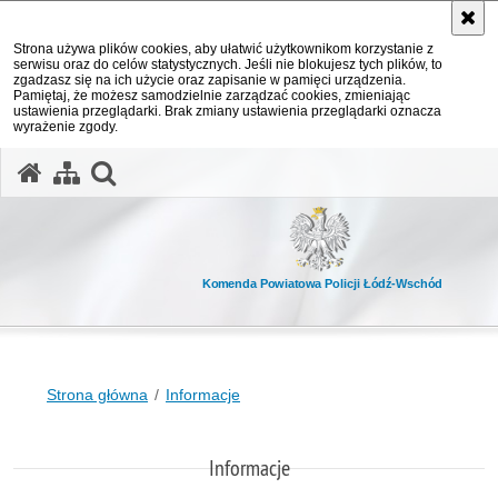
Strona używa plików cookies, aby ułatwić użytkownikom korzystanie z
serwisu oraz do celów statystycznych. Jeśli nie blokujesz tych plików, to
zgadzasz się na ich użycie oraz zapisanie w pamięci urządzenia.
Pamiętaj, że możesz samodzielnie zarządzać cookies, zmieniając
ustawienia przeglądarki. Brak zmiany ustawienia przeglądarki oznacza
wyrażenie zgody.
otwórz wyszukiwarkę
Komenda Powiatowa Policji Łódź-Wschód
Strona główna
Informacje
Informacje