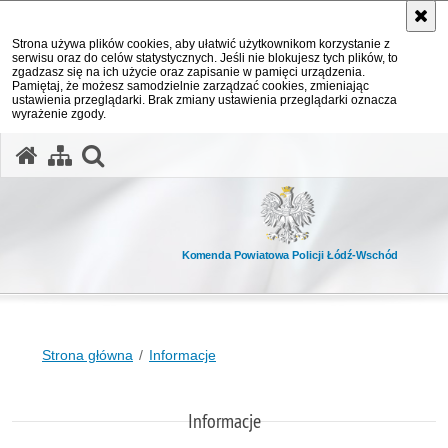
Strona używa plików cookies, aby ułatwić użytkownikom korzystanie z
serwisu oraz do celów statystycznych. Jeśli nie blokujesz tych plików, to
zgadzasz się na ich użycie oraz zapisanie w pamięci urządzenia.
Pamiętaj, że możesz samodzielnie zarządzać cookies, zmieniając
ustawienia przeglądarki. Brak zmiany ustawienia przeglądarki oznacza
wyrażenie zgody.
otwórz wyszukiwarkę
Komenda Powiatowa Policji Łódź-Wschód
Strona główna
Informacje
Informacje