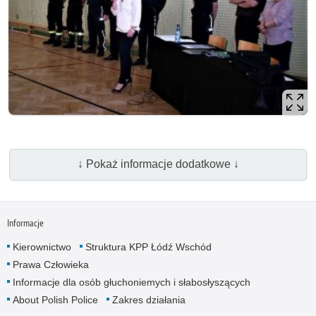
↓ Pokaż informacje dodatkowe ↓
Informacje
Kierownictwo
Struktura KPP Łódź Wschód
Prawa Człowieka
Informacje dla osób głuchoniemych i słabosłyszących
About Polish Police
Zakres działania