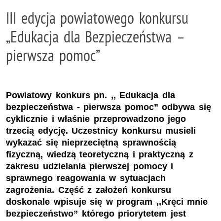
III edycja powiatowego konkursu
„Edukacja dla Bezpieczeństwa –
pierwsza pomoc”
Powiatowy konkurs pn. ,, Edukacja dla
bezpieczeństwa - pierwsza pomoc” odbywa się
cyklicznie i właśnie przeprowadzono jego
trzecią edycję. Uczestnicy konkursu musieli
wykazać się nieprzeciętną sprawnością
fizyczną, wiedzą teoretyczną i praktyczną z
zakresu udzielania pierwszej pomocy i
sprawnego reagowania w sytuacjach
zagrożenia. Część z założeń konkursu
doskonale wpisuje się w program ,,Kręci mnie
bezpieczeństwo” którego priorytetem jest