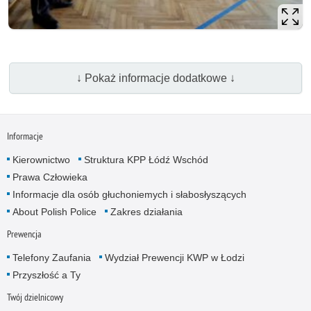
↓ Pokaż informacje dodatkowe ↓
Informacje
Kierownictwo
Struktura KPP Łódź Wschód
Prawa Człowieka
Informacje dla osób głuchoniemych i słabosłyszących
About Polish Police
Zakres działania
Prewencja
Telefony Zaufania
Wydział Prewencji KWP w Łodzi
Przyszłość a Ty
Twój dzielnicowy