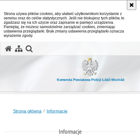
Strona używa plików cookies, aby ułatwić użytkownikom korzystanie z
serwisu oraz do celów statystycznych. Jeśli nie blokujesz tych plików, to
zgadzasz się na ich użycie oraz zapisanie w pamięci urządzenia.
Pamiętaj, że możesz samodzielnie zarządzać cookies, zmieniając
ustawienia przeglądarki. Brak zmiany ustawienia przeglądarki oznacza
wyrażenie zgody.
otwórz wyszukiwarkę
Komenda Powiatowa Policji Łódź-Wschód
Strona główna
Informacje
Informacje