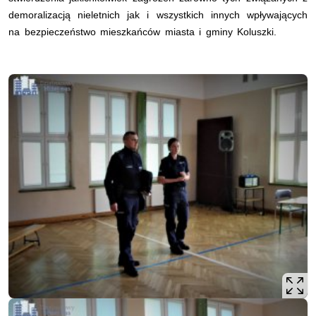
demoralizacją nieletnich jak i wszystkich innych wpływających
na bezpieczeństwo mieszkańców miasta i gminy Koluszki.