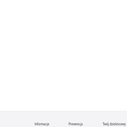
Informacje
Prewencja
Twój dzielnicowy