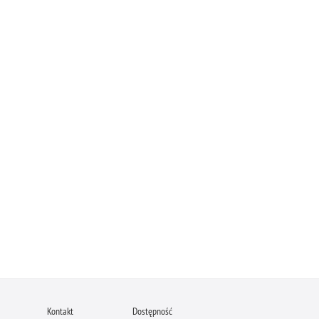
Kontakt
Dostępność