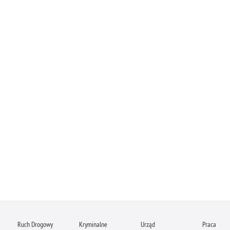
Ruch Drogowy
Kryminalne
Urząd
Praca