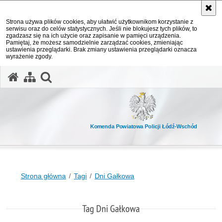
Strona używa plików cookies, aby ułatwić użytkownikom korzystanie z
serwisu oraz do celów statystycznych. Jeśli nie blokujesz tych plików, to
zgadzasz się na ich użycie oraz zapisanie w pamięci urządzenia.
Pamiętaj, że możesz samodzielnie zarządzać cookies, zmieniając
ustawienia przeglądarki. Brak zmiany ustawienia przeglądarki oznacza
wyrażenie zgody.
otwórz wyszukiwarkę
Komenda Powiatowa Policji Łódź-Wschód
Strona główna
Tagi
Dni Gałkowa
Tag Dni Gałkowa