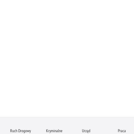
Ruch Drogowy
Kryminalne
Urząd
Praca