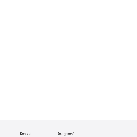
Kontakt
Dostępność