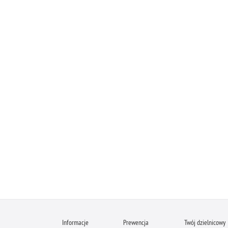
Informacje
Prewencja
Twój dzielnicowy