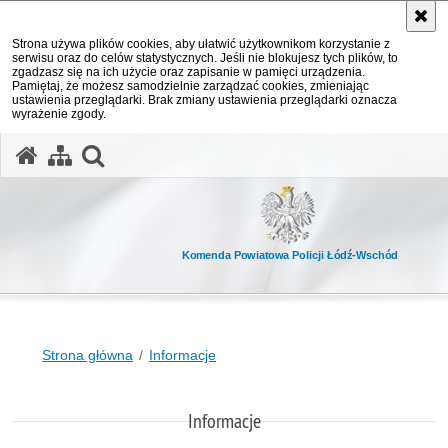
Strona używa plików cookies, aby ułatwić użytkownikom korzystanie z
serwisu oraz do celów statystycznych. Jeśli nie blokujesz tych plików, to
zgadzasz się na ich użycie oraz zapisanie w pamięci urządzenia.
Pamiętaj, że możesz samodzielnie zarządzać cookies, zmieniając
ustawienia przeglądarki. Brak zmiany ustawienia przeglądarki oznacza
wyrażenie zgody.
otwórz wyszukiwarkę
Komenda Powiatowa Policji Łódź-Wschód
Strona główna
Informacje
Informacje